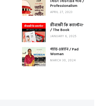
সেটিং সেটিংয়ের পথে /
Professionalism
APRIL 27, 2023
মীনাক্ষী কি ক্যাপ্টেন?
/ The Book
JANUARY 6, 2025
প্যাড ওম্যান / Pad
Woman
MARCH 30, 2024