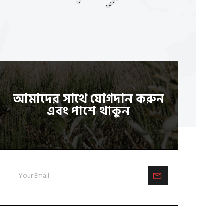
আমাদের সাথে যোগদান করুন
এবং পাশে থাকুন