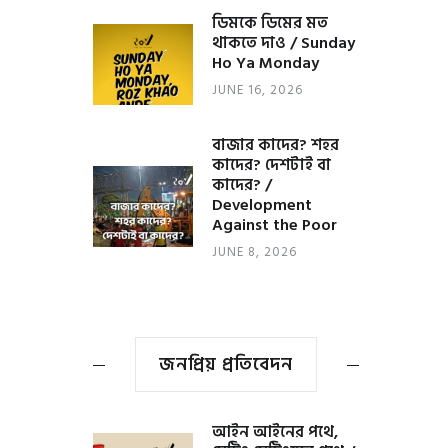
ডিমকে ডিমের মত
থাকতে দাও / Sunday
Ho Ya Monday
JUNE 16, 2026
বাজার কাদের? শহর
কাদের? দেশটাই বা
কাদের? /
Development
Against the Poor
JUNE 8, 2026
জনপ্রিয় প্রতিবেদন
আইন আইনের পথে,