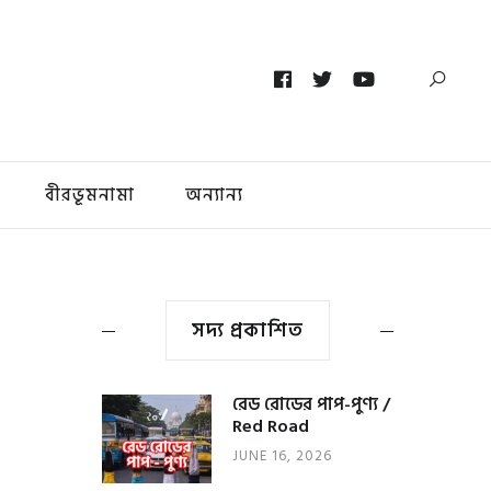
বীরভূমনামা
অন্যান্য
সদ্য প্রকাশিত
রেড রোডের পাপ-পুণ্য /
Red Road
JUNE 16, 2026