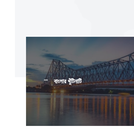
বাংলার খুঁটিনাটি