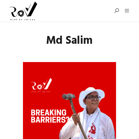
Md Salim