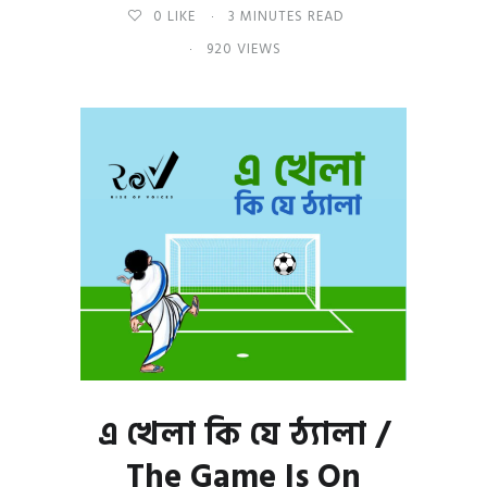
0
LIKE
3 MINUTES READ
920 VIEWS
এ খেলা কি যে ঠ্যালা /
The Game Is On