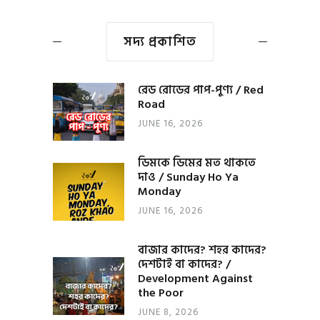
সদ্য প্রকাশিত
রেড রোডের পাপ-পুণ্য / Red
Road
JUNE 16, 2026
ডিমকে ডিমের মত থাকতে
দাও / Sunday Ho Ya
Monday
JUNE 16, 2026
বাজার কাদের? শহর কাদের?
দেশটাই বা কাদের? /
Development Against
the Poor
JUNE 8, 2026