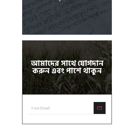
আমাদের সাথে যোগদান
করুন এবং পাশে থাকুন