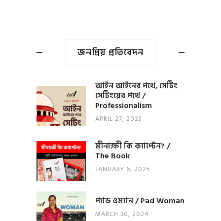
জনপ্রিয় প্রতিবেদন
আইন আইনের পথে, সেটিং
সেটিংয়ের পথে /
Professionalism
APRIL 27, 2023
মীনাক্ষী কি ক্যাপ্টেন? /
The Book
JANUARY 6, 2025
প্যাড ওম্যান / Pad Woman
MARCH 30, 2024