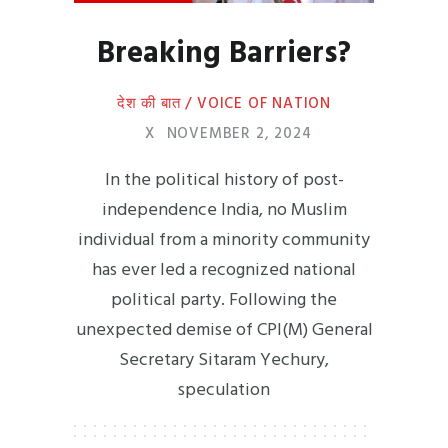
Breaking Barriers?
देश की बात / VOICE OF NATION
X
NOVEMBER 2, 2024
In the political history of post-
independence India, no Muslim
individual from a minority community
has ever led a recognized national
political party. Following the
unexpected demise of CPI(M) General
Secretary Sitaram Yechury,
speculation