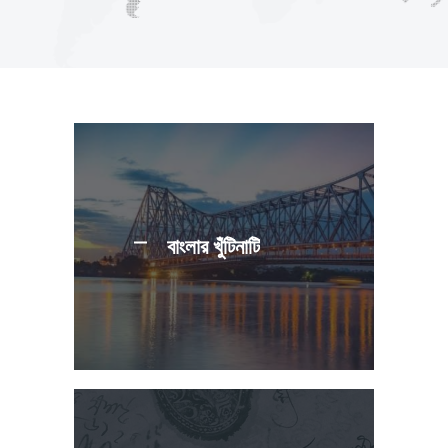
বাংলার খুঁটিনাটি