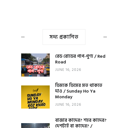
সদ্য প্রকাশিত
রেড রোডের পাপ-পুণ্য / Red
Road
JUNE 16, 2026
ডিমকে ডিমের মত থাকতে
দাও / Sunday Ho Ya
Monday
JUNE 16, 2026
বাজার কাদের? শহর কাদের?
দেশটাই বা কাদের? /