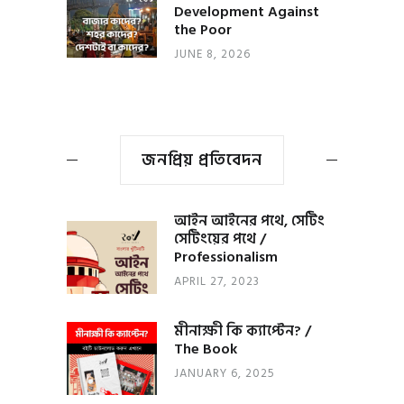
Development Against
the Poor
JUNE 8, 2026
জনপ্রিয় প্রতিবেদন
আইন আইনের পথে, সেটিং
সেটিংয়ের পথে /
Professionalism
APRIL 27, 2023
মীনাক্ষী কি ক্যাপ্টেন? /
The Book
JANUARY 6, 2025