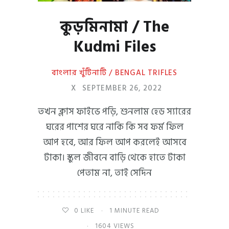
কুড়মিনামা / The
Kudmi Files
বাংলার খুঁটিনাটি / BENGAL TRIFLES
X
SEPTEMBER 26, 2022
তখন ক্লাস ফাইভে পড়ি, শুনলাম হেড স্যারের
ঘরের পাশের ঘরে নাকি কি সব ফর্ম ফিল
আপ হবে, আর ফিল আপ করলেই আসবে
টাকা। স্কুল জীবনে বাড়ি থেকে হাতে টাকা
পেতাম না, তাই সেদিন
0
LIKE
1 MINUTE READ
1604 VIEWS