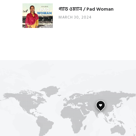
প্যাড ওম্যান / Pad Woman
MARCH 30, 2024