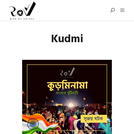
Kudmi