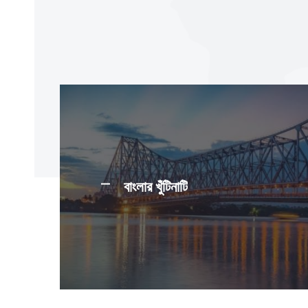
বাংলার খুঁটিনাটি