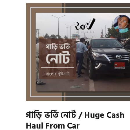
গাড়ি ভর্তি নোট / Huge Cash
Haul From Car