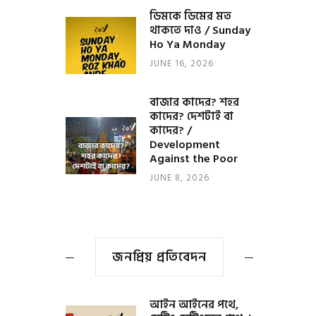
ডিমকে ডিমের মত
থাকতে দাও / Sunday
Ho Ya Monday
JUNE 16, 2026
বাজার কাদের? শহর
কাদের? দেশটাই বা
কাদের? /
Development
Against the Poor
JUNE 8, 2026
জনপ্রিয় প্রতিবেদন
আইন আইনের পথে,