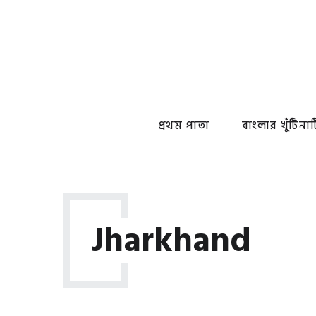
প্রথম পাতা
বাংলার খুঁটিনাট
Jharkhand