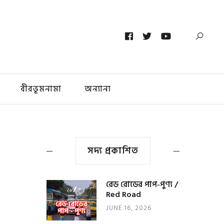
বীরভূমনামা
অন্যান্য
সদ্য প্রকাশিত
রেড রোডের পাপ-পুণ্য /
Red Road
JUNE 16, 2026