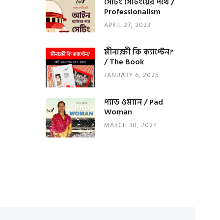
সেটিং সেটিংয়ের পথে /
Professionalism
APRIL 27, 2023
মীনাক্ষী কি ক্যাপ্টেন?
/ The Book
JANUARY 6, 2025
প্যাড ওম্যান / Pad
Woman
MARCH 30, 2024