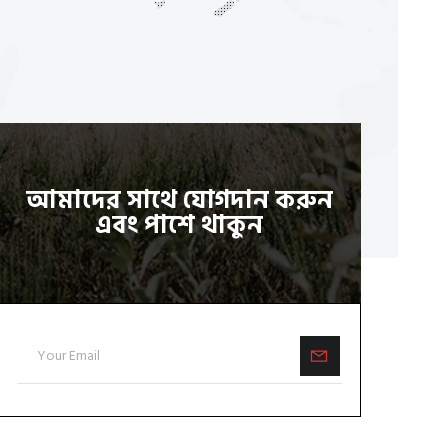
আমাদের সাথে যোগদান করুন
এবং পাশে থাকুন