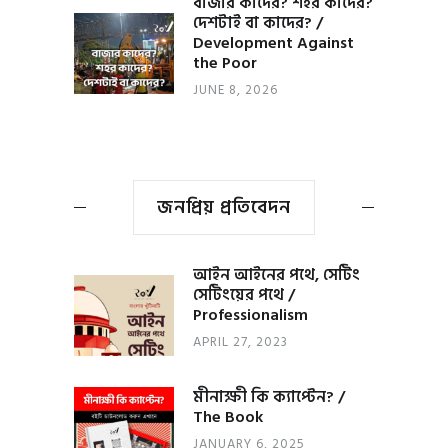
বাজার কাদের? শহর কাদের?
দেশটাই বা কাদের? /
Development Against
the Poor
JUNE 8, 2026
জনপ্রিয় প্রতিবেদন
আইন আইনের পথে, সেটিং
সেটিংয়ের পথে /
Professionalism
APRIL 27, 2023
মীনাক্ষী কি ক্যাপ্টেন? /
The Book
JANUARY 6, 2025