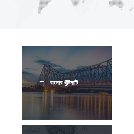
বাংলার খুঁটিনাটি