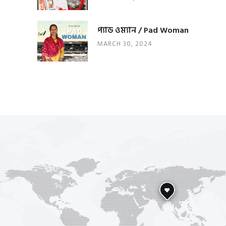
প্যাড ওম্যান / Pad Woman
MARCH 30, 2024