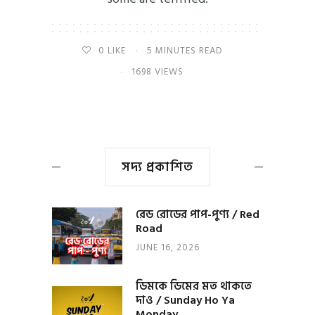
0
LIKE
5 MINUTES READ
1698 VIEWS
সদ্য প্রকাশিত
রেড রোডের পাপ-পুণ্য / Red
Road
JUNE 16, 2026
ডিমকে ডিমের মত থাকতে
দাও / Sunday Ho Ya
Monday