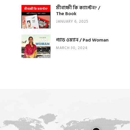
মীনাক্ষী কি ক্যাপ্টেন? /
The Book
JANUARY 6, 2025
প্যাড ওম্যান / Pad Woman
MARCH 30, 2024