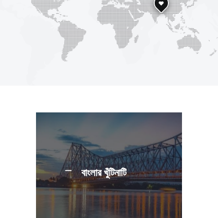
বাংলার খুঁটিনাটি