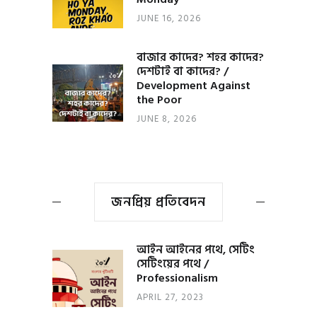
JUNE 16, 2026
বাজার কাদের? শহর কাদের?
দেশটাই বা কাদের? /
Development Against
the Poor
JUNE 8, 2026
জনপ্রিয় প্রতিবেদন
আইন আইনের পথে, সেটিং
সেটিংয়ের পথে /
Professionalism
APRIL 27, 2023