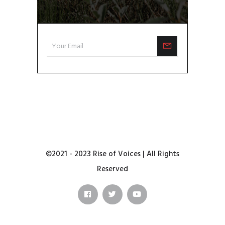
©2021 - 2023 Rise of Voices | All Rights
Reserved