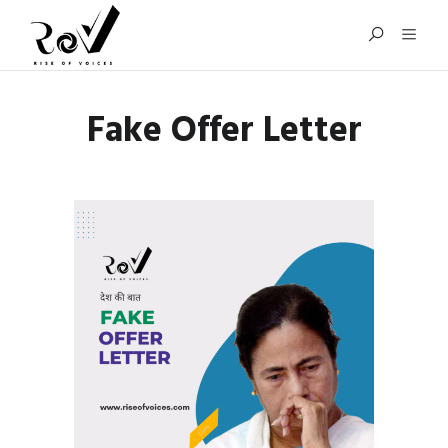
Fake Offer Letter