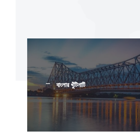
বাংলার খুঁটিনাটি