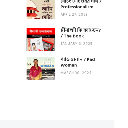
সেটিং সেটিংয়ের পথে /
Professionalism
APRIL 27, 2023
মীনাক্ষী কি ক্যাপ্টেন?
/ The Book
JANUARY 6, 2025
প্যাড ওম্যান / Pad
Woman
MARCH 30, 2024