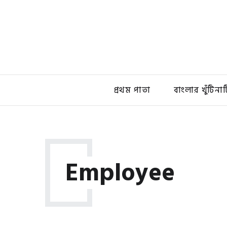
প্রথম পাতা
বাংলার খুঁটিনাট
Employee