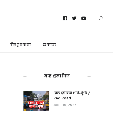
বীরভূমনামা
অন্যান্য
সদ্য প্রকাশিত
রেড রোডের পাপ-পুণ্য /
Red Road
JUNE 16, 2026