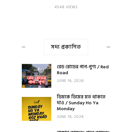
4548 VIEWS
সদ্য প্রকাশিত
রেড রোডের পাপ-পুণ্য / Red
Road
JUNE 16, 2026
ডিমকে ডিমের মত থাকতে
দাও / Sunday Ho Ya
Monday
JUNE 16, 2026