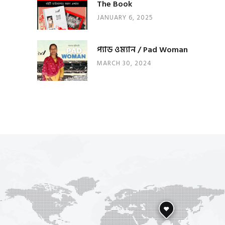
The Book
JANUARY 6, 2025
প্যাড ওম্যান / Pad Woman
MARCH 30, 2024