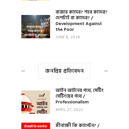
বাজার কাদের? শহর কাদের?
দেশটাই বা কাদের? /
Development Against
the Poor
JUNE 8, 2026
জনপ্রিয় প্রতিবেদন
আইন আইনের পথে, সেটিং
সেটিংয়ের পথে /
Professionalism
APRIL 27, 2023
মীনাক্ষী কি ক্যাপ্টেন? /