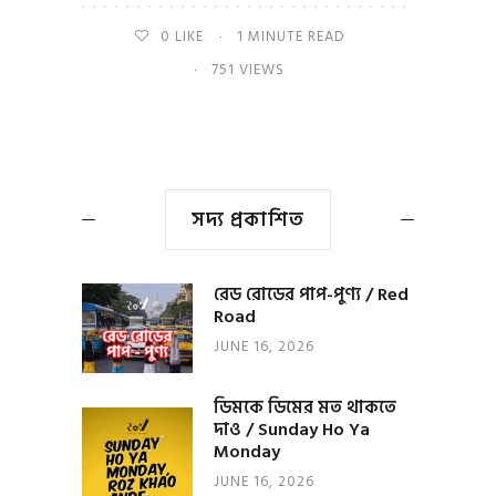
0
LIKE
1 MINUTE READ
751 VIEWS
সদ্য প্রকাশিত
রেড রোডের পাপ-পুণ্য / Red
Road
JUNE 16, 2026
ডিমকে ডিমের মত থাকতে
দাও / Sunday Ho Ya
Monday
JUNE 16, 2026