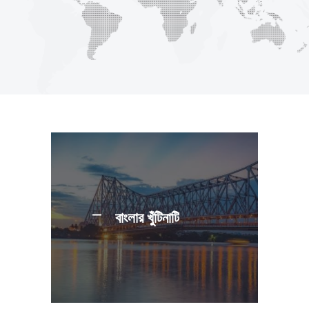
বাংলার খুঁটিনাটি