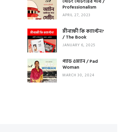
সেটিং সেটিংয়ের পথে /
Professionalism
APRIL 27, 2023
মীনাক্ষী কি ক্যাপ্টেন?
/ The Book
JANUARY 6, 2025
প্যাড ওম্যান / Pad
Woman
MARCH 30, 2024