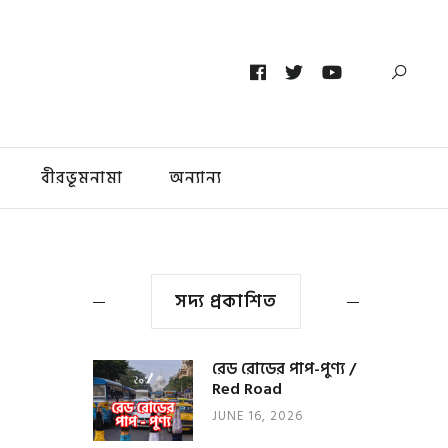
বীরভূমনামা
অন্যান্য
সদ্য প্রকাশিত
রেড রোডের পাপ-পুণ্য /
Red Road
JUNE 16, 2026