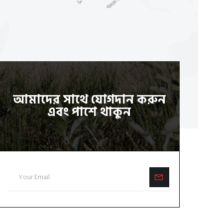
আমাদের সাথে যোগদান করুন
এবং পাশে থাকুন