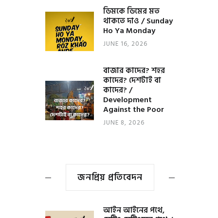
ডিমকে ডিমের মত
থাকতে দাও / Sunday
Ho Ya Monday
JUNE 16, 2026
বাজার কাদের? শহর
কাদের? দেশটাই বা
কাদের? /
Development
Against the Poor
JUNE 8, 2026
জনপ্রিয় প্রতিবেদন
আইন আইনের পথে,