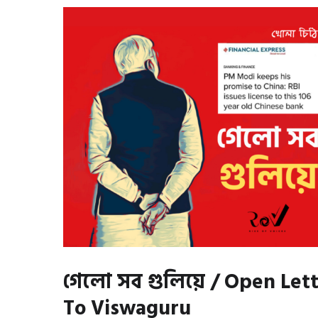
গেলো সব গুলিয়ে / Open Let
To Viswaguru