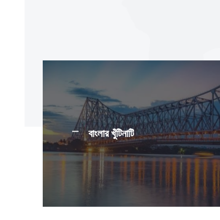
বাংলার খুঁটিনাটি