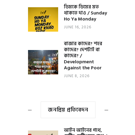
ডিমকে ডিমের মত
থাকতে দাও / Sunday
Ho Ya Monday
JUNE 16, 2026
বাজার কাদের? শহর
কাদের? দেশটাই বা
কাদের? /
Development
Against the Poor
JUNE 8, 2026
জনপ্রিয় প্রতিবেদন
আইন আইনের পথে,