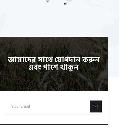
আমাদের সাথে যোগদান করুন
এবং পাশে থাকুন