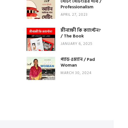
সেটিং সেটিংয়ের পথে /
Professionalism
APRIL 27, 2023
মীনাক্ষী কি ক্যাপ্টেন?
/ The Book
JANUARY 6, 2025
প্যাড ওম্যান / Pad
Woman
MARCH 30, 2024