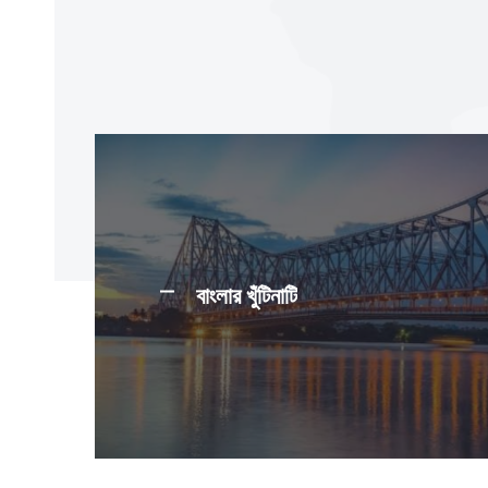
বাংলার খুঁটিনাটি