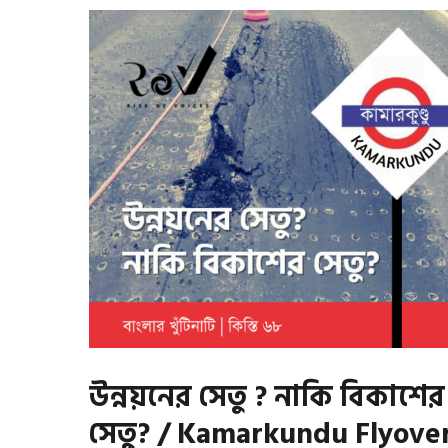
উন্নয়নের সেতু ? নাকি বিকাশের
সেতু? / Kamarkundu Flyove