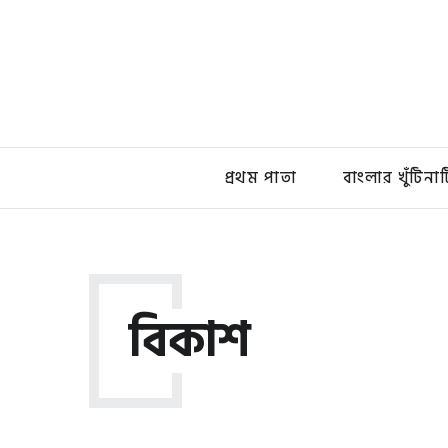
প্রথম পাতা
বাংলার খুঁটিনাট
বিকাশ