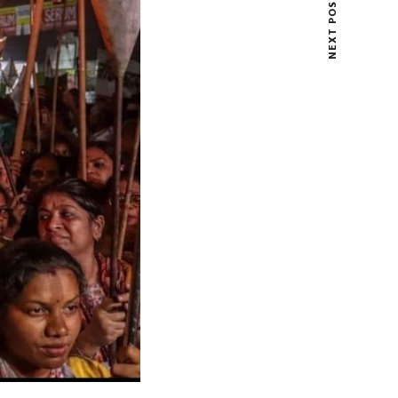
NEXT POST