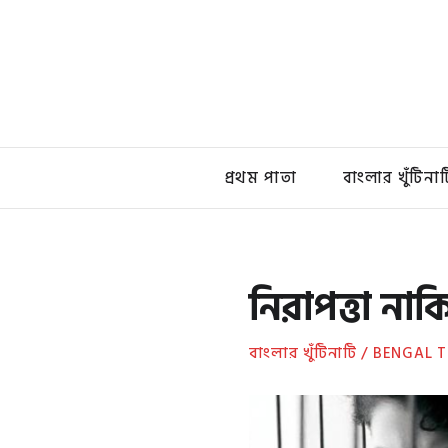
প্রথম পাতা
বাংলার খুঁটিনাট
নিরাপত্তা ন
বাংলার খুঁটিনাটি / BENGAL 