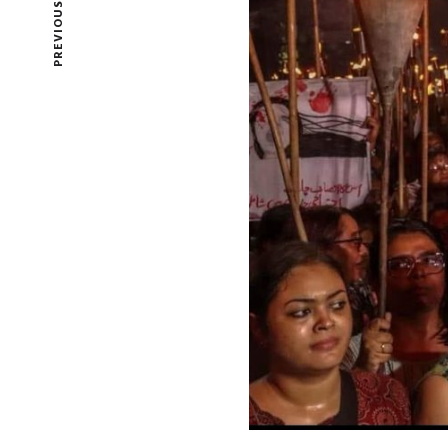
PREVIOUS POST