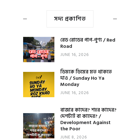
সদ্য প্রকাশিত
রেড রোডের পাপ-পুণ্য / Red
Road
JUNE 16, 2026
ডিমকে ডিমের মত থাকতে
দাও / Sunday Ho Ya
Monday
JUNE 16, 2026
বাজার কাদের? শহর কাদের?
দেশটাই বা কাদের? /
Development Against
the Poor
JUNE 8, 2026