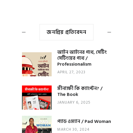
জনপ্রিয় প্রতিবেদন
আইন আইনের পথে, সেটিং
সেটিংয়ের পথে /
Professionalism
APRIL 27, 2023
মীনাক্ষী কি ক্যাপ্টেন? /
The Book
JANUARY 6, 2025
প্যাড ওম্যান / Pad Woman
MARCH 30, 2024