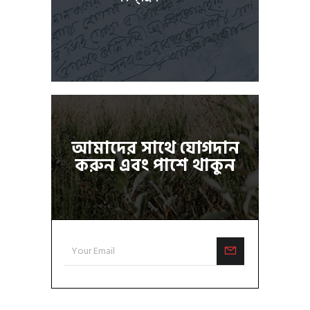
আমাদের সাথে যোগদান
করুন এবং পাশে থাকুন