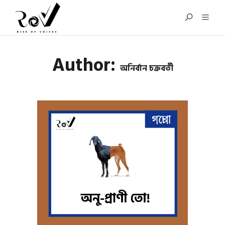
Author:
অনির্বান চক্রবর্তী