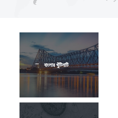
বাংলার খুঁটিনাটি