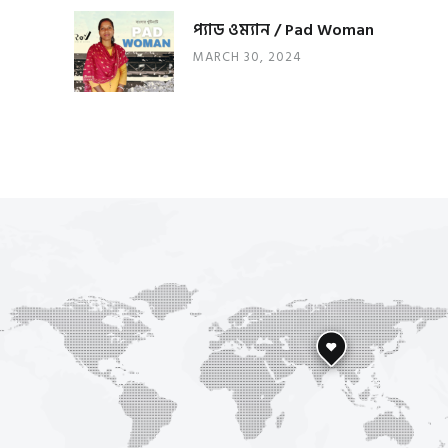
প্যাড ওম্যান / Pad Woman
MARCH 30, 2024