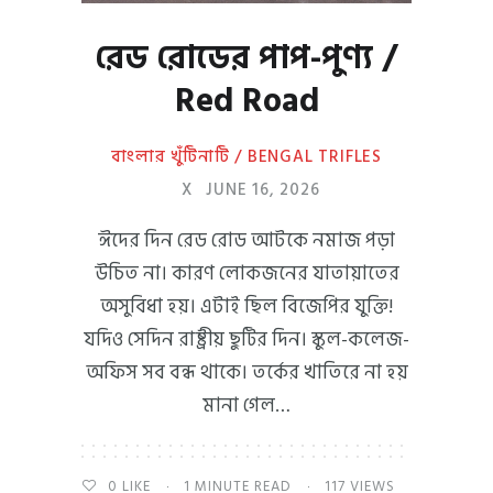
রেড রোডের পাপ-পুণ্য /
Red Road
বাংলার খুঁটিনাটি / BENGAL TRIFLES
X
JUNE 16, 2026
ঈদের দিন রেড রোড আটকে নমাজ পড়া
উচিত না। কারণ লোকজনের যাতায়াতের
অসুবিধা হয়। এটাই ছিল বিজেপির যুক্তি!
যদিও সেদিন রাষ্ট্রীয় ছুটির দিন। স্কুল-কলেজ-
অফিস সব বন্ধ থাকে। তর্কের খাতিরে না হয়
মানা গেল…
0
LIKE
1 MINUTE READ
117 VIEWS