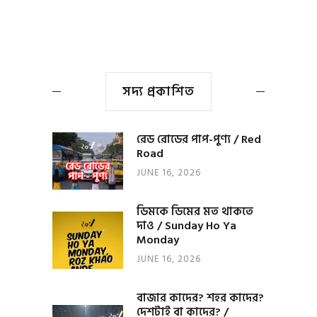
সদ্য প্রকাশিত
রেড রোডের পাপ-পুণ্য / Red
Road
JUNE 16, 2026
ডিমকে ডিমের মত থাকতে
দাও / Sunday Ho Ya
Monday
JUNE 16, 2026
বাজার কাদের? শহর কাদের?
দেশটাই বা কাদের? /