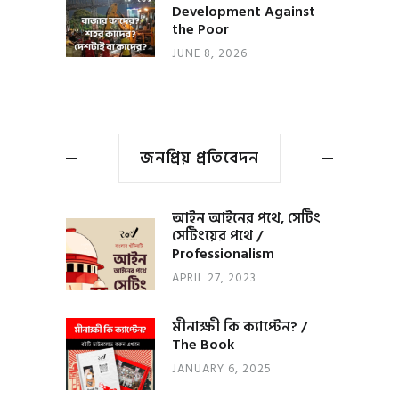
Development Against
the Poor
JUNE 8, 2026
জনপ্রিয় প্রতিবেদন
আইন আইনের পথে, সেটিং
সেটিংয়ের পথে /
Professionalism
APRIL 27, 2023
মীনাক্ষী কি ক্যাপ্টেন? /
The Book
JANUARY 6, 2025