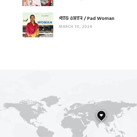
প্যাড ওম্যান / Pad Woman
MARCH 30, 2024