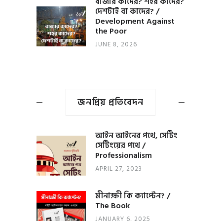
বাজার কাদের? শহর কাদের?
দেশটাই বা কাদের? /
Development Against
the Poor
JUNE 8, 2026
জনপ্রিয় প্রতিবেদন
আইন আইনের পথে, সেটিং
সেটিংয়ের পথে /
Professionalism
APRIL 27, 2023
মীনাক্ষী কি ক্যাপ্টেন? /
The Book
JANUARY 6, 2025