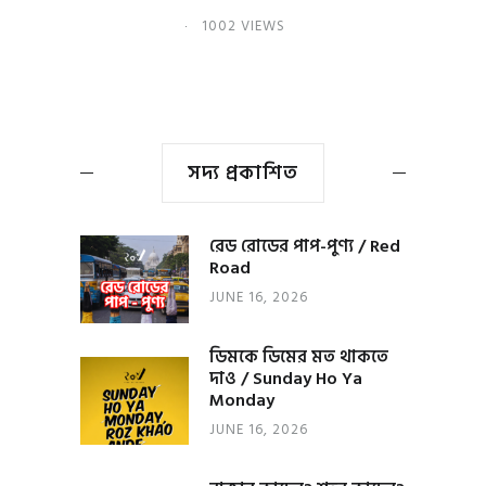
1002 VIEWS
সদ্য প্রকাশিত
রেড রোডের পাপ-পুণ্য / Red
Road
JUNE 16, 2026
ডিমকে ডিমের মত থাকতে
দাও / Sunday Ho Ya
Monday
JUNE 16, 2026