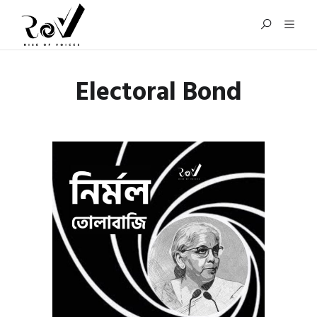
Electoral Bond