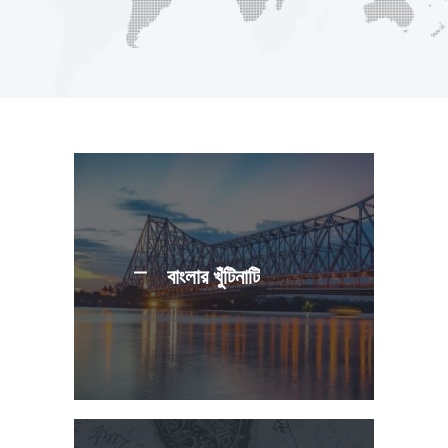
বাংলার খুঁটিনাটি