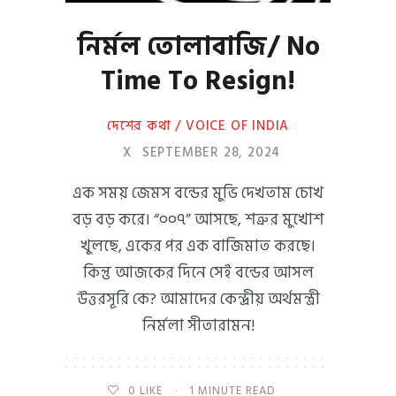
নির্মল তোলাবাজি/ No
Time To Resign!
দেশের কথা / VOICE OF INDIA
X
SEPTEMBER 28, 2024
এক সময় জেমস বন্ডের মুভি দেখতাম চোখ
বড় বড় করে। “০০৭” আসছে, শত্রুর মুখোশ
খুলছে, একের পর এক বাজিমাত করছে।
কিন্তু আজকের দিনে সেই বন্ডের আসল
উত্তরসূরি কে? আমাদের কেন্দ্রীয় অর্থমন্ত্রী
নির্মলা সীতারামন!
0
LIKE
1 MINUTE READ