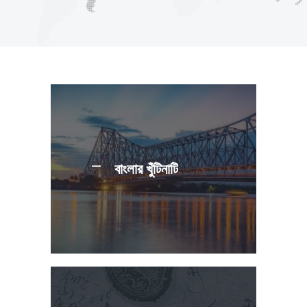
বাংলার খুঁটিনাটি