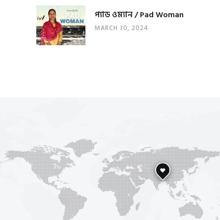
প্যাড ওম্যান / Pad Woman
MARCH 30, 2024