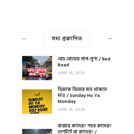
সদ্য প্রকাশিত
রেড রোডের পাপ-পুণ্য / Red
Road
JUNE 16, 2026
ডিমকে ডিমের মত থাকতে
দাও / Sunday Ho Ya
Monday
JUNE 16, 2026
বাজার কাদের? শহর কাদের?
দেশটাই বা কাদের? /