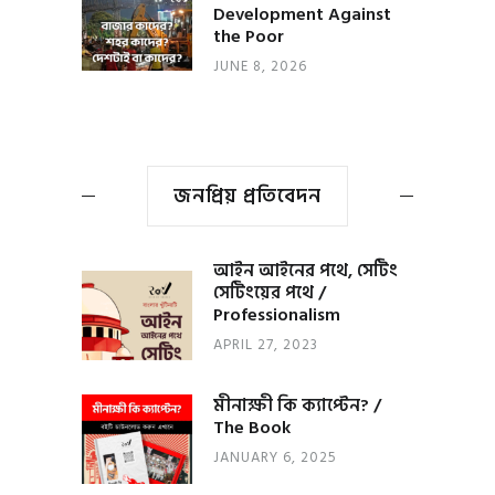
Development Against
the Poor
JUNE 8, 2026
জনপ্রিয় প্রতিবেদন
আইন আইনের পথে, সেটিং
সেটিংয়ের পথে /
Professionalism
APRIL 27, 2023
মীনাক্ষী কি ক্যাপ্টেন? /
The Book
JANUARY 6, 2025