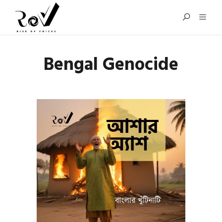
Bengal Genocide