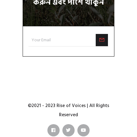
করুন এবং পাশে থাকুন
©2021 - 2023 Rise of Voices | All Rights
Reserved