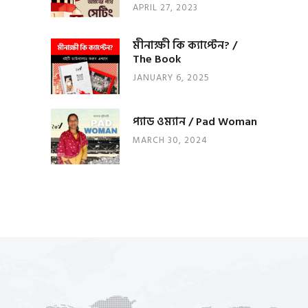
APRIL 27, 2023
মীনাক্ষী কি ক্যাপ্টেন? /
The Book
JANUARY 6, 2025
প্যাড ওম্যান / Pad Woman
MARCH 30, 2024