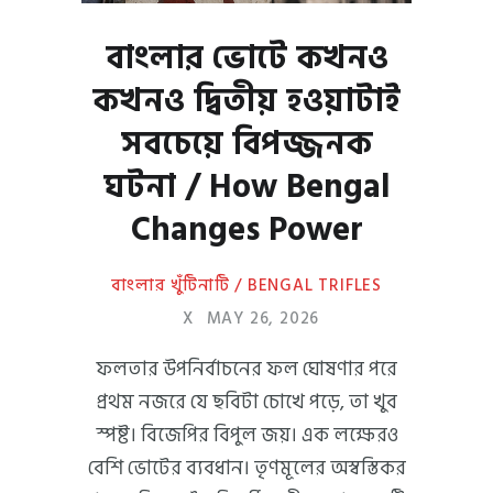
বাংলার ভোটে কখনও
কখনও দ্বিতীয় হওয়াটাই
সবচেয়ে বিপজ্জনক
ঘটনা / How Bengal
Changes Power
বাংলার খুঁটিনাটি / BENGAL TRIFLES
X
MAY 26, 2026
ফলতার উপনির্বাচনের ফল ঘোষণার পরে
প্রথম নজরে যে ছবিটা চোখে পড়ে, তা খুব
স্পষ্ট। বিজেপির বিপুল জয়। এক লক্ষেরও
বেশি ভোটের ব্যবধান। তৃণমূলের অস্বস্তিকর