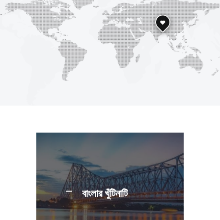
বাংলার খুঁটিনাটি