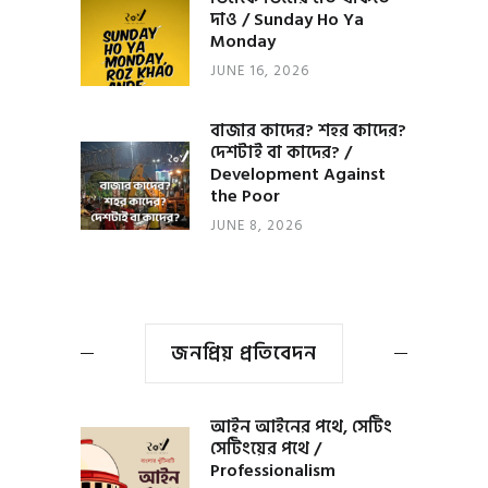
দাও / Sunday Ho Ya
Monday
JUNE 16, 2026
বাজার কাদের? শহর কাদের?
দেশটাই বা কাদের? /
Development Against
the Poor
JUNE 8, 2026
জনপ্রিয় প্রতিবেদন
আইন আইনের পথে, সেটিং
সেটিংয়ের পথে /
Professionalism