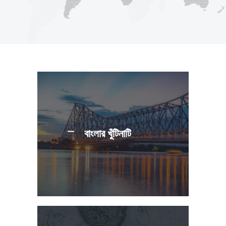
বাংলার খুঁটিনাটি