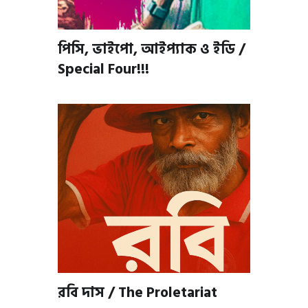
পিসি, ভাইপো, আইপ্যাক ও ইডি /
Special Four!!!
রবি দাস / The Proletariat