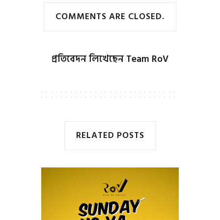
COMMENTS ARE CLOSED.
প্রতিবেদন লিখেছেন
Team RoV
RELATED POSTS