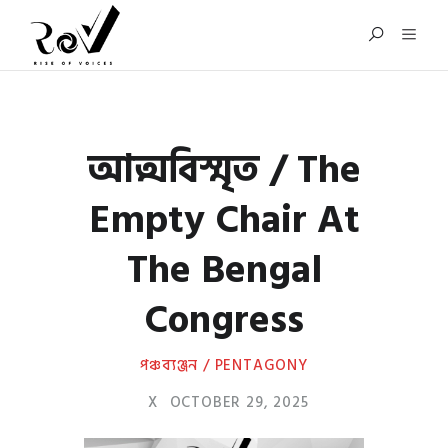
আত্মবিস্মৃত / The
Empty Chair At
The Bengal
Congress
পঞ্চব্যঞ্জন / PENTAGONY
X
OCTOBER 29, 2025