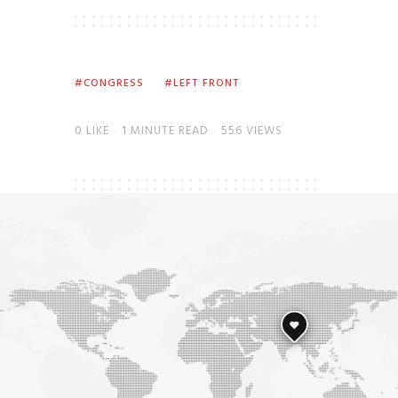
CONGRESS
LEFT FRONT
0
LIKE
1 MINUTE READ
556 VIEWS