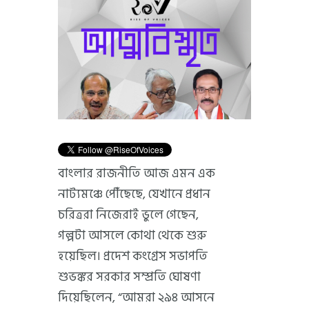
বাংলার রাজনীতি আজ এমন এক
নাট্যমঞ্চে পৌঁছেছে, যেখানে প্রধান
চরিত্ররা নিজেরাই ভুলে গেছেন,
গল্পটা আসলে কোথা থেকে শুরু
হয়েছিল। প্রদেশ কংগ্রেস সভাপতি
শুভঙ্কর সরকার সম্প্রতি ঘোষণা
দিয়েছিলেন, “আমরা ২৯৪ আসনে