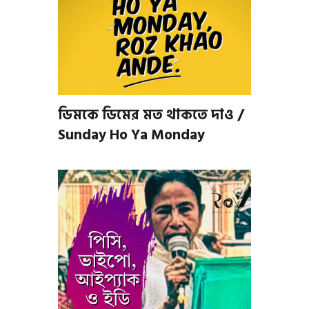
ডিমকে ডিমের মত থাকতে দাও /
Sunday Ho Ya Monday